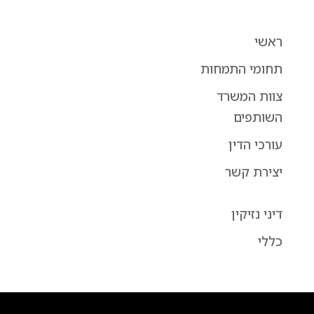
ראשי
תחומי התמחות
צוות המשרד
השותפים
עורכי הדין
יצירת קשר
דיני נזיקין
כללי