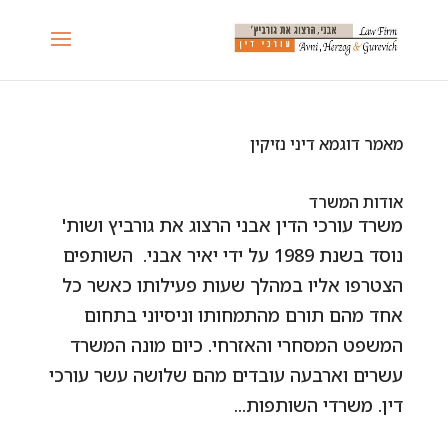
מאמר דוגמא דיני נזיקין
אודות המשרד
משרד עורכי הדין אבני הרצוג את גורביץ ושות'
נוסד בשנת 1989 על ידי יאיר אבני. השותפים
הצטרפו אליו במהלך שעות פעילותו כאשר כל
אחד מהם תורם מהתמחותו וניסיוני בתחום
המשפט המסחרי והאזרחי. כיום מונה המשרד
עשרים וארבעה עובדים מהם שלושה עשר עורכי
דין. משרדי השותפות...